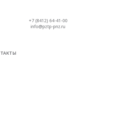
+7 (8412) 64-41-00
info@pztp-pnz.ru
НТАКТЫ