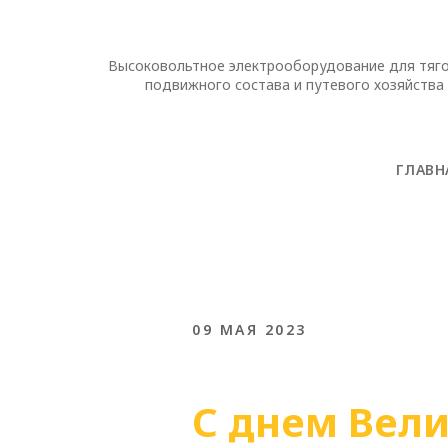
Высоковольтное электрооборудование для тяг
подвижного состава и путевого хозяйства
ГЛАВН
09 МАЯ 2023
С днем Вел