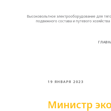
Высоковольтное электрооборудование для тяг
подвижного состава и путевого хозяйства
ГЛАВН
19 ЯНВАРЯ 2023
Министр эко